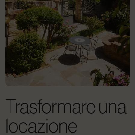
Trasformare una
locazione