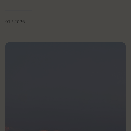
01 / 2026