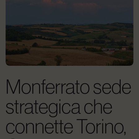
Monferrato sede
strategica che
connette Torino,