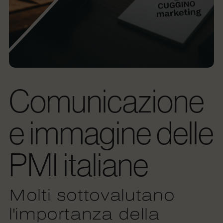
Comunicazione
e immagine delle
PMI italiane
Molti sottovalutano
l'importanza della