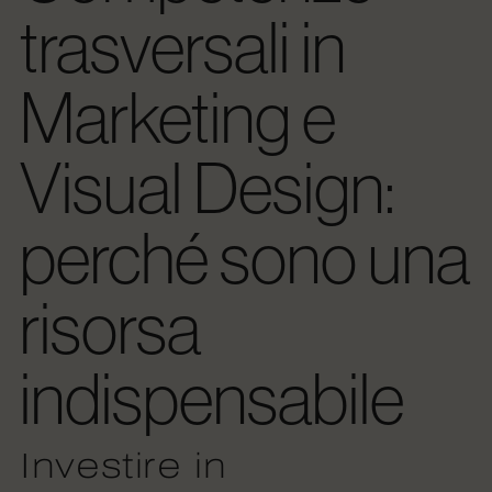
trasversali in
Marketing e
Visual Design:
perché sono una
risorsa
indispensabile
Investire in