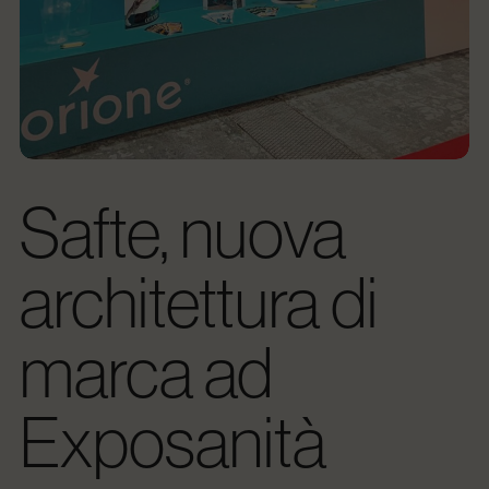
Safte, nuova
architettura di
marca ad
Exposanità