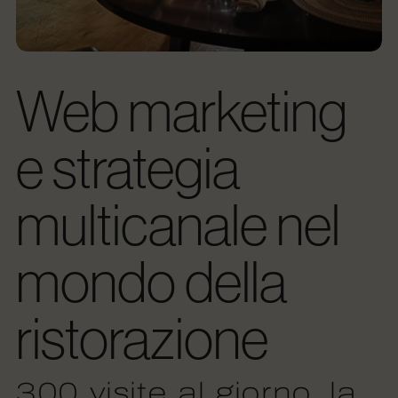
Web marketing
e strategia
multicanale nel
mondo della
ristorazione
300 visite al giorno, la