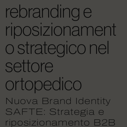
rebranding e
riposizionament
o strategico nel
settore
ortopedico
Nuova Brand Identity
SAFTE: Strategia e
riposizionamento B2B