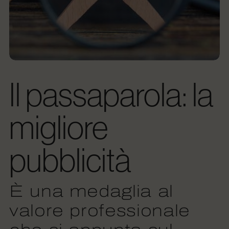
Il passaparola: la
migliore
pubblicità
È una medaglia al
valore professionale