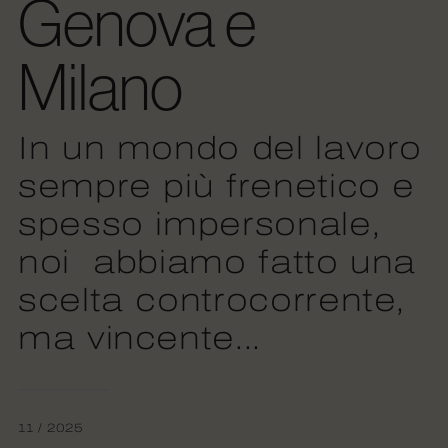
Genova e
Milano
In un mondo del lavoro
sempre più frenetico e
spesso impersonale,
noi abbiamo fatto una
scelta controcorrente,
ma vincente...
11 / 2025