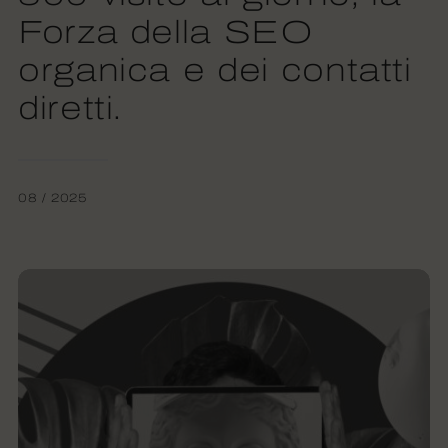
Forza della SEO
organica e dei contatti
diretti.
08 / 2025