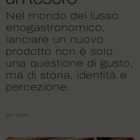
Nel mondo del lusso
enogastronomico,
lanciare un nuovo
prodotto non è solo
una questione di gusto,
ma di storia, identità e
percezione.
09 / 2025