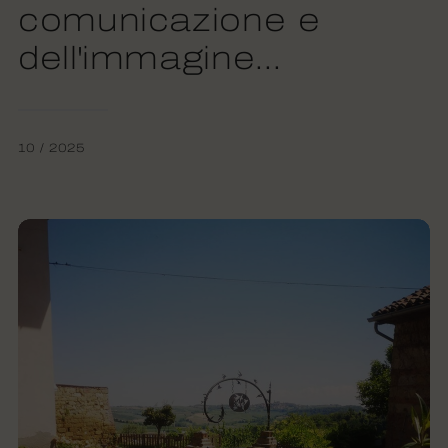
comunicazione e
dell'immagine...
10 / 2025