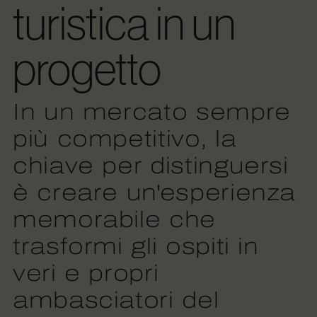
turistica in un
progetto
In un mercato sempre
più competitivo, la
chiave per distinguersi
è creare un'esperienza
memorabile che
trasformi gli ospiti in
veri e propri
ambasciatori del