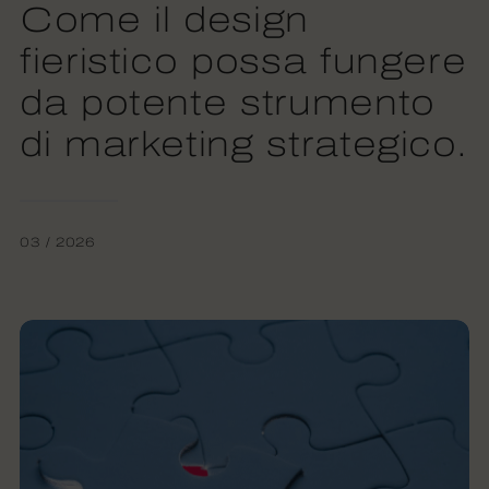
Come il design
fieristico possa fungere
da potente strumento
di marketing strategico.
03 / 2026