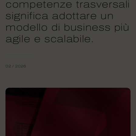
competenze trasversali
significa adottare un
modello di business più
agile e scalabile.
02 / 2026