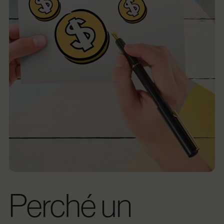
Perché un