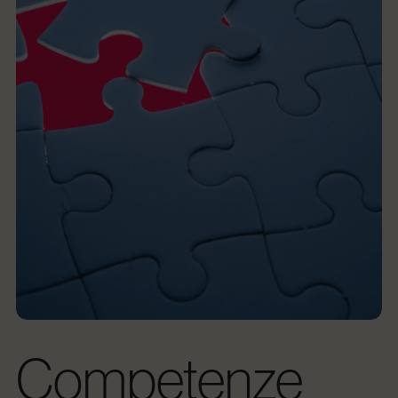
Competenze