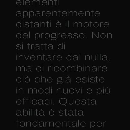
elementi
apparentemente
distanti è il motore
del progresso. Non
si tratta di
inventare dal nulla,
ma di ricombinare
ciò che già esiste
in modi nuovi e più
efficaci. Questa
abilità è stata
fondamentale per