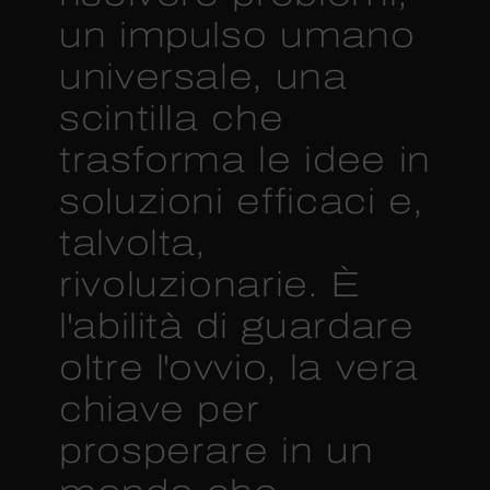
un impulso umano
universale, una
scintilla che
trasforma le idee in
soluzioni efficaci e,
talvolta,
rivoluzionarie. È
l'abilità di guardare
oltre l'ovvio, la vera
chiave per
prosperare in un