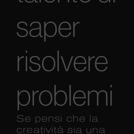
saper
risolvere
problemi
Se pensi che la
creatività sia una