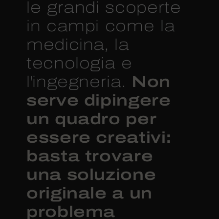
le grandi scoperte
in campi come la
medicina, la
tecnologia e
Non
l'ingegneria.
serve dipingere
un quadro per
essere creativi:
basta trovare
una soluzione
originale a un
problema