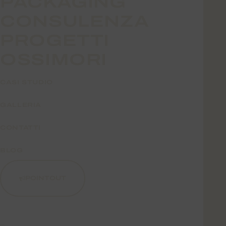
PACKAGING
CONSULENZA
PROGETTI
OSSIMORI
CASI STUDIO
GALLERIA
CONTATTI
BLOG
POINTOUT