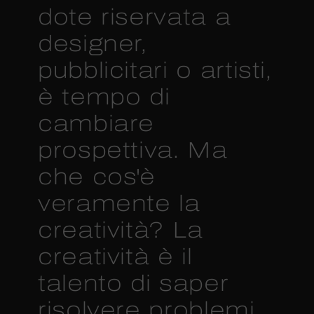
dote riservata a
designer,
pubblicitari o artisti,
è tempo di
cambiare
prospettiva. Ma
che cos'è
veramente la
creatività? La
creatività è il
talento di saper
risolvere problemi,