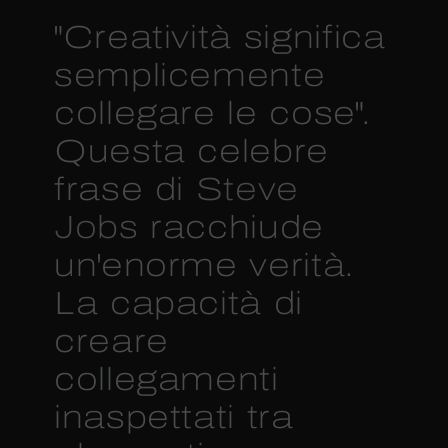
"Creatività significa
semplicemente
collegare le cose".
Questa celebre
frase di
Steve
Jobs
racchiude
un'enorme verità.
La capacità di
creare
collegamenti
inaspettati tra